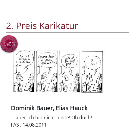
2. Preis Karikatur
Dominik Bauer, Elias Hauck
… aber ich bin nicht pleite! Oh doch!
FAS , 14.08.2011