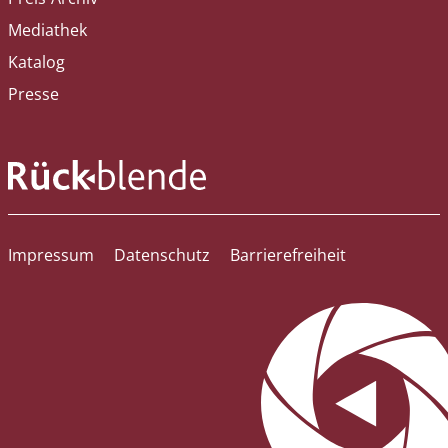
Mediathek
Katalog
Presse
Impressum
Datenschutz
Barrierefreiheit