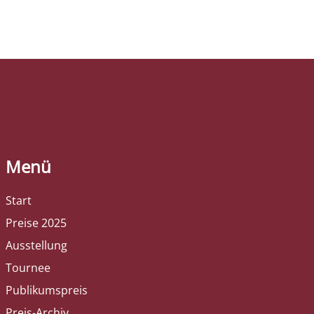
Menü
Start
Preise 2025
Ausstellung
Tournee
Publikumspreis
Preis-Archiv