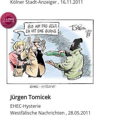
Kölner Stadt-Anzeiger , 16.11.2011
Jürgen Tomicek
EHEC-Hysterie
Westfälische Nachrichten , 28.05.2011