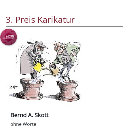
3. Preis Karikatur
Bernd A. Skott
ohne Worte