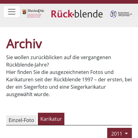
Archiv
Sie wollen zurückblicken auf die vergangenen
Rückblende-Jahre?
Hier finden Sie die ausgezeichneten Fotos und
Karikaturen seit der Rückblende 1997 – der ersten, bei
der ein Siegerfoto und eine Siegerkarikatur
ausgewählt wurde.
Karikatur
Einzel-Foto
2011