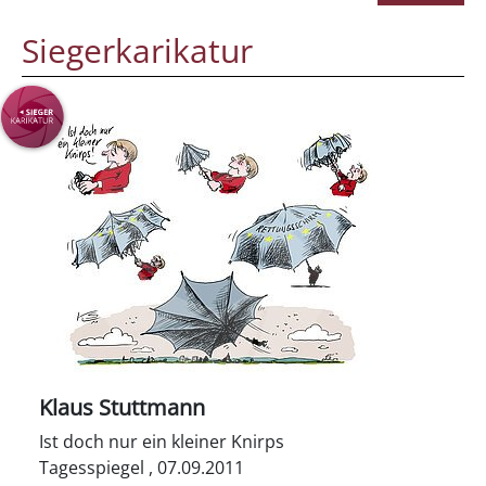
Siegerkarikatur
Klaus Stuttmann
Ist doch nur ein kleiner Knirps
Tagesspiegel , 07.09.2011