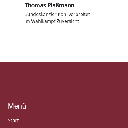
Thomas Plaßmann
Bundeskanzler Kohl verbreitet
im Wahlkampf Zuversicht
Menü
Start