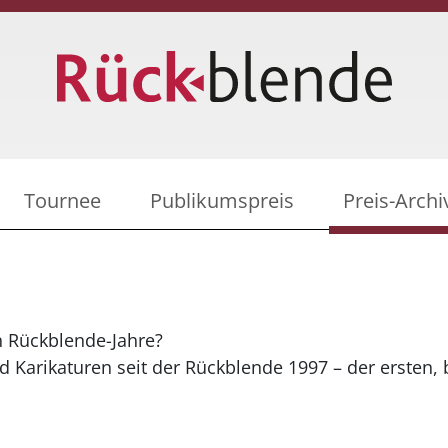
Tournee
Publikumspreis
Preis-Archi
n Rückblende-Jahre?
d Karikaturen seit der Rückblende 1997 – der ersten, 