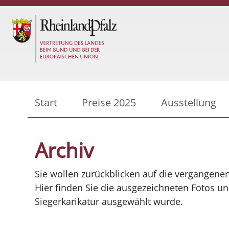
Start
Preise 2025
Ausstellung
Archiv
Sie wollen zurückblicken auf die vergangene
Hier finden Sie die ausgezeichneten Fotos un
Siegerkarikatur ausgewählt wurde.