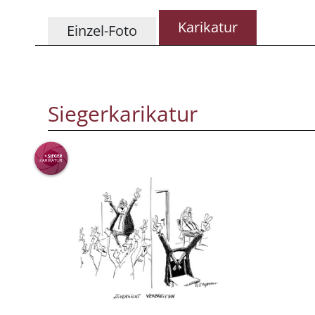
Karikatur
Einzel-Foto
Siegerkarikatur