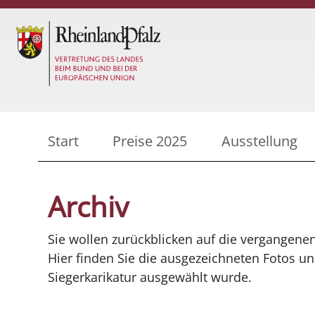
Start
Preise 2025
Ausstellung
Archiv
Sie wollen zurückblicken auf die vergangene
Hier finden Sie die ausgezeichneten Fotos un
Siegerkarikatur ausgewählt wurde.