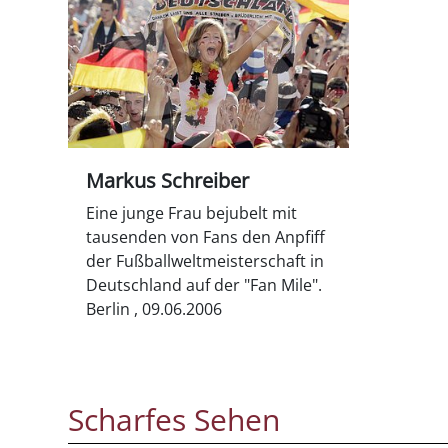
Markus Schreiber
Eine junge Frau bejubelt mit
tausenden von Fans den Anpfiff
der Fußballweltmeisterschaft in
Deutschland auf der "Fan Mile".
Berlin , 09.06.2006
Scharfes Sehen