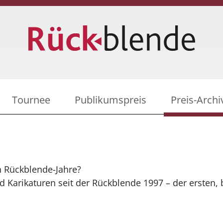
Tournee
Publikumspreis
Preis-Archi
n Rückblende-Jahre?
d Karikaturen seit der Rückblende 1997 – der ersten, 