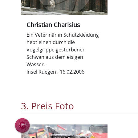
Christian Charisius
Ein Veterinär in Schutzkleidung
hebt einen durch die
Vogelgrippe gestorbenen
Schwan aus dem eisigen
Wasser.
Insel Ruegen , 16.02.2006
3. Preis Foto