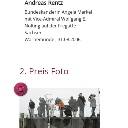
Andreas Rentz
Bundeskanzlerin Angela Merkel
mit Vice-Admiral Wolfgang E.
Nolting auf der Fregatte
Sachsen.
Warnemünde , 31.08.2006
2. Preis Foto