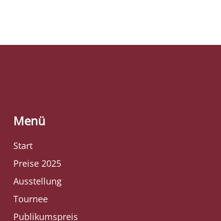
Menü
Start
Preise 2025
Ausstellung
Tournee
Publikumspreis