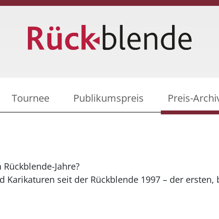
Tournee
Publikumspreis
Preis-Archi
n Rückblende-Jahre?
d Karikaturen seit der Rückblende 1997 – der ersten, 