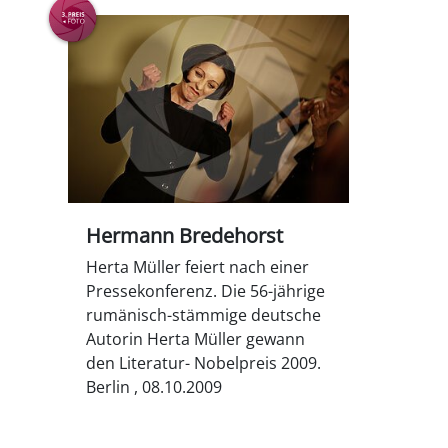
Hermann Bredehorst
Herta Müller feiert nach einer
Pressekonferenz. Die 56-jährige
rumänisch-stämmige deutsche
Autorin Herta Müller gewann
den Literatur- Nobelpreis 2009.
Berlin , 08.10.2009