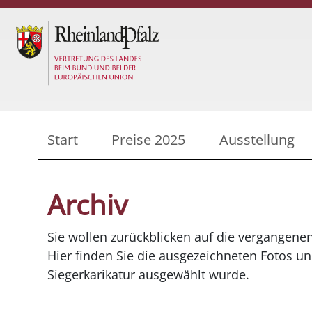
Start
Preise 2025
Ausstellung
Archiv
Sie wollen zurückblicken auf die vergangene
Hier finden Sie die ausgezeichneten Fotos un
Siegerkarikatur ausgewählt wurde.