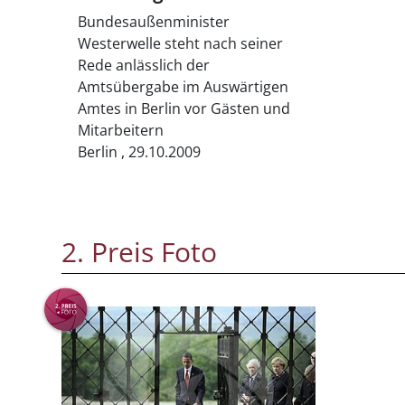
Bundesaußenminister
Westerwelle steht nach seiner
Rede anlässlich der
Amtsübergabe im Auswärtigen
Amtes in Berlin vor Gästen und
Mitarbeitern
Berlin , 29.10.2009
2. Preis Foto