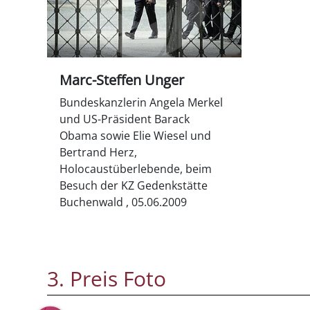
Marc-Steffen Unger
Bundeskanzlerin Angela Merkel
und US-Präsident Barack
Obama sowie Elie Wiesel und
Bertrand Herz,
Holocaustüberlebende, beim
Besuch der KZ Gedenkstätte
Buchenwald , 05.06.2009
3. Preis Foto