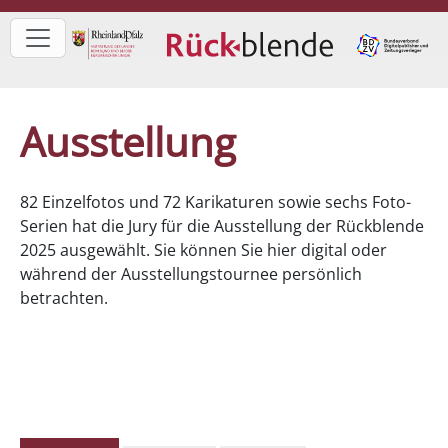
Ausstellung
82 Einzelfotos und 72 Karikaturen sowie sechs Foto-
Serien hat die Jury für die Ausstellung der Rückblende
2025 ausgewählt. Sie können Sie hier digital oder
während der Ausstellungstournee persönlich
betrachten.