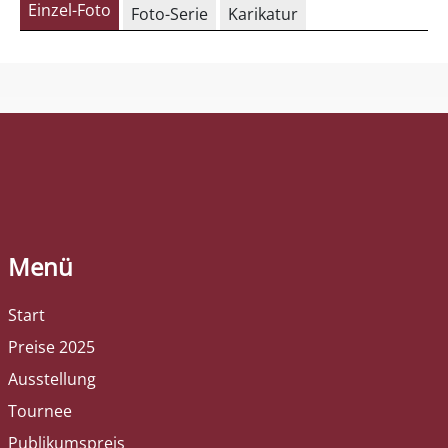
Einzel-Foto
Foto-Serie
Karikatur
Menü
Start
Preise 2025
Ausstellung
Tournee
Publikumspreis