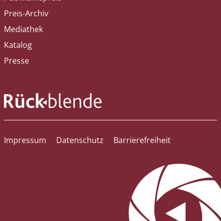
Preis-Archiv
Mediathek
Katalog
Presse
Impressum
Datenschutz
Barrierefreiheit